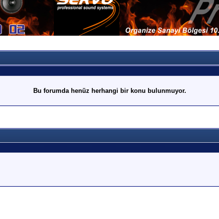
Bu forumda henüz herhangi bir konu bulunmuyor.