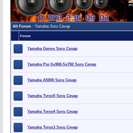
Alt Forum
: Yamaha Soru Cevap
Forum
Yamaha Genos Soru Cevap
Yamaha Psr-Sx900-Sx700 Soru Cevap
Yamaha A5000 Soru Cevap
Yamaha Tyros5 Soru Cevap
Yamaha Tyros4 Soru Cevap
Yamaha Tyros3 Soru Cevap