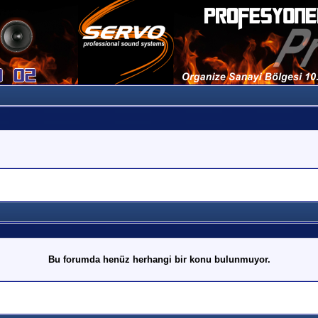
Bu forumda henüz herhangi bir konu bulunmuyor.