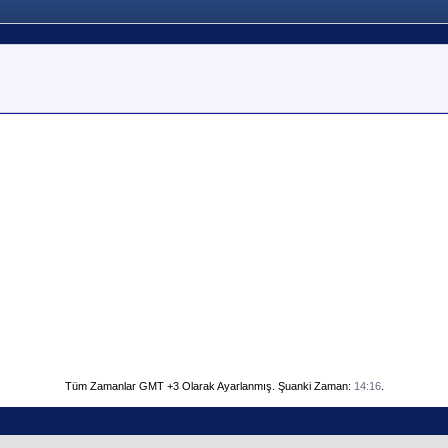
Tüm Zamanlar GMT +3 Olarak Ayarlanmış. Şuanki Zaman:
14:16
.