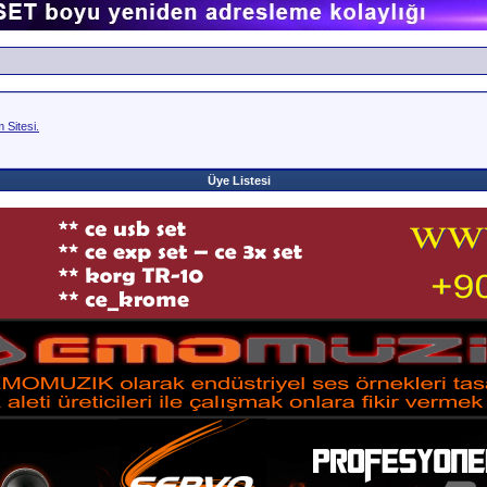
Sitesi.
Üye Listesi