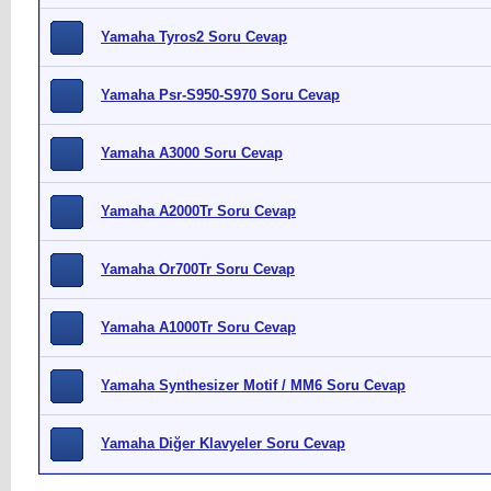
Yamaha Tyros2 Soru Cevap
Yamaha Psr-S950-S970 Soru Cevap
Yamaha A3000 Soru Cevap
Yamaha A2000Tr Soru Cevap
Yamaha Or700Tr Soru Cevap
Yamaha A1000Tr Soru Cevap
Yamaha Synthesizer Motif / MM6 Soru Cevap
Yamaha Diğer Klavyeler Soru Cevap