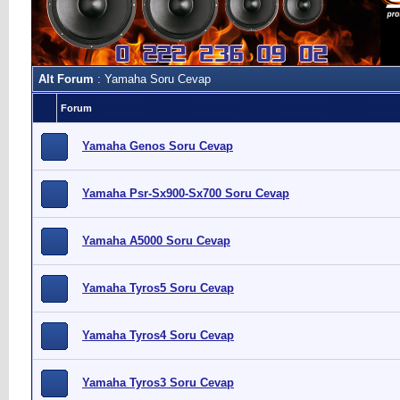
Alt Forum
: Yamaha Soru Cevap
Forum
Yamaha Genos Soru Cevap
Yamaha Psr-Sx900-Sx700 Soru Cevap
Yamaha A5000 Soru Cevap
Yamaha Tyros5 Soru Cevap
Yamaha Tyros4 Soru Cevap
Yamaha Tyros3 Soru Cevap