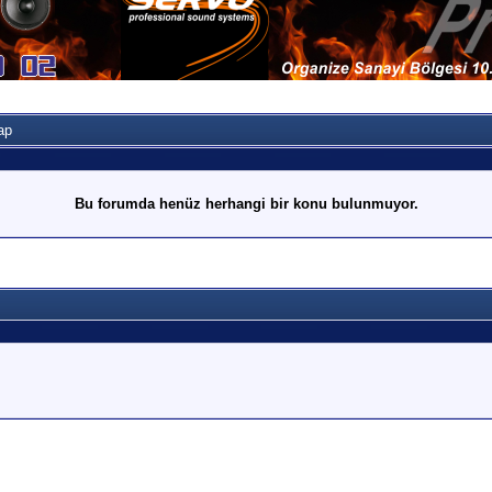
ap
Bu forumda henüz herhangi bir konu bulunmuyor.