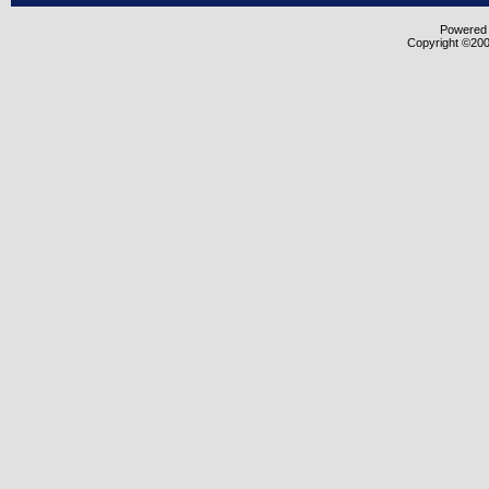
Powered b
Copyright ©2000