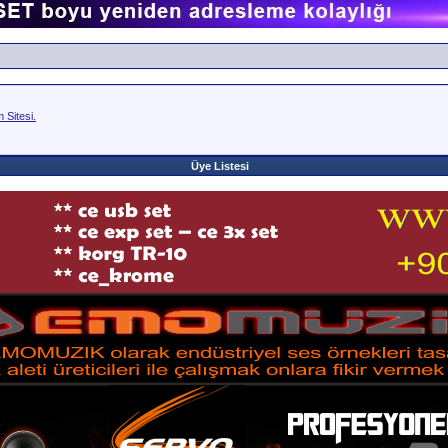
Sitesi.
Üye Listesi