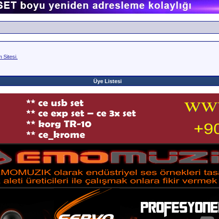
Sitesi.
Üye Listesi